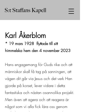
Karl Åkerblom
* 19 mars 1928 flyttade till sitt
himmelska hem den 4 november 2023
Hans engagemang för Guds rike och att
människor skall få tag på sanningen, att
vägen dit går via Jesus och det verk Han
gjorde på korset, lever vidare i detta
fantastiska och nästan osannolika projekt.
Men även att agera och att reagera är
något som vi alla fick lära oss genom