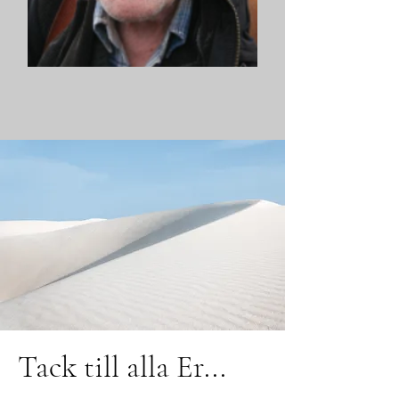
Tack till alla Er...